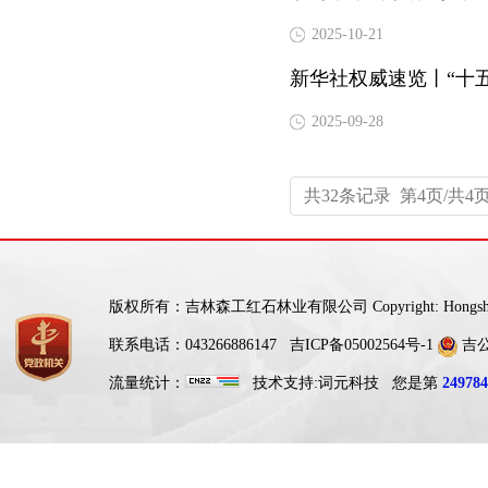
2025-10-21
新华社权威速览丨“十
2025-09-28
共32条记录 第4页/共4
版权所有：吉林森工红石林业有限公司 Copyright: Hongshi For
联系电话：043266886147
吉ICP备05002564号-1
吉公网
流量统计：
技术支持:
词元科技
您是第
249784