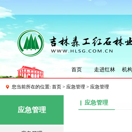
首页
走进红林
机
您当前所在的位置:
首页
>
应急管理
> 应急管理
应急管理
应急管理