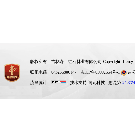
版权所有：吉林森工红石林业有限公司 Copyright: Hongshi For
联系电话：043266886147
吉ICP备05002564号-1
吉公网
流量统计：
技术支持:
词元科技
您是第
249774