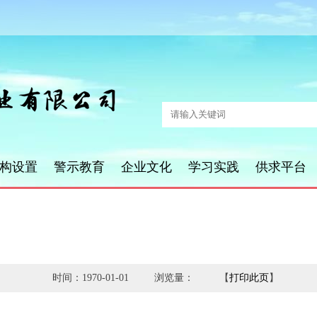
构设置
警示教育
企业文化
学习实践
供求平台
时间：1970-01-01
浏览量： 【
打印此页
】