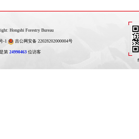
ngshi Forestry Bureau
号-1
吉公网安备 22028202000004号
是第
24990463
位访客