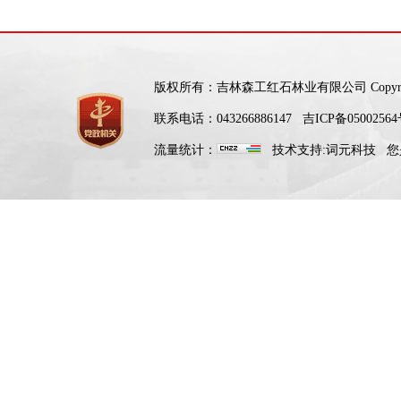
版权所有：吉林森工红石林业有限公司 Copyright: Ho
联系电话：043266886147
吉ICP备05002564
流量统计：
技术支持:
词元科技
您