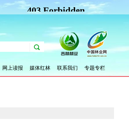
网上读报
媒体红林
联系我们
专题专栏