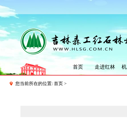
首页
走进红林
机
您当前所在的位置:
首页
>