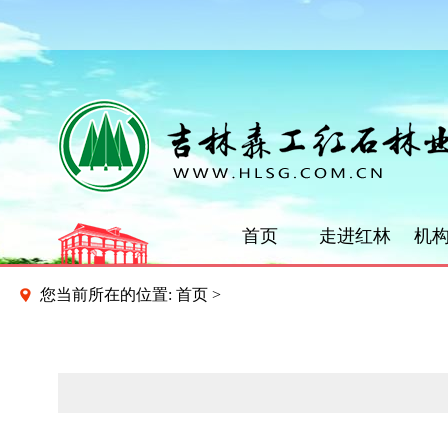
首页
走进红林
机
您当前所在的位置:
首页
>