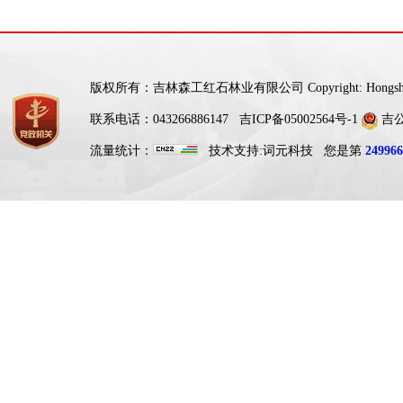
版权所有：吉林森工红石林业有限公司 Copyright: Hongshi For
联系电话：043266886147
吉ICP备05002564号-1
吉公网
流量统计：
技术支持:
词元科技
您是第
249966