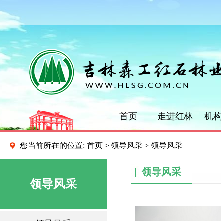
首页
走进红林
机
您当前所在的位置:
首页
>
领导风采 >
领导风采
领导风采
领导风采