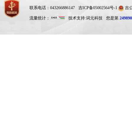
联系电话：043266886147
吉ICP备05002564号-1
吉公网
流量统计：
技术支持:
词元科技
您是第
249890