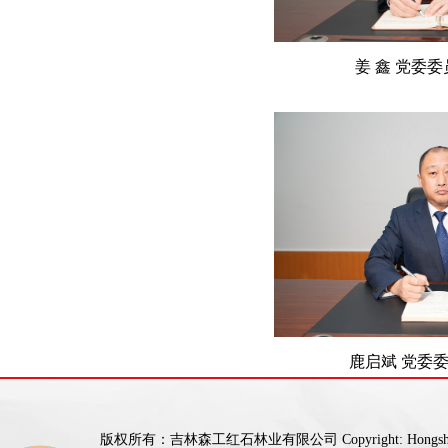
姜 鑫 党委委
鹿启斌 党委
版权所有：吉林森工红石林业有限公司 Copyright: Hongshi For